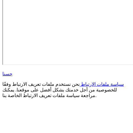
حسنا
سياسة ملفات الارتباط
نحن نستخدم ملفات تعريف الارتباط وفقًا
للخصوصية من أجل خدمتك بشكل أفضل على موقعنا. يمكنك
مراجعة سياسة ملفات تعريف الارتباط الخاصة بنا.