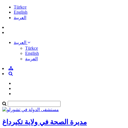
Türkçe
English
العربية
العربية
Türkçe
English
العربية
مديرة الصحة في ولاية تكيرداغ