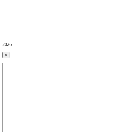
2026
×