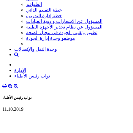
الطواقم
خطة التقييم الذاتي
خطة إدارة التدريب
المسؤول عن الإشعارات وأدوية العيادات
المسؤول عن نظام تحذير الأجهزة الطبية
تطوير وتقييم الجودة في مجال الصحة
موظفو وحدة إدارة الجودة
وحدة النقل والإتصالات
الإدارة
نواب رئيس الأطباء
نواب رئيس الأطباء
11.10.2019