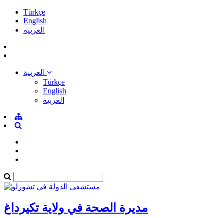
Türkçe
English
العربية
العربية
Türkçe
English
العربية
مديرة الصحة في ولاية تكيرداغ