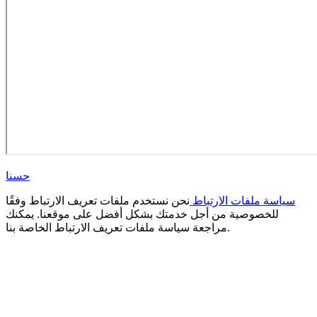
حسنا
سياسة ملفات الارتباط
نحن نستخدم ملفات تعريف الارتباط وفقًا
للخصوصية من أجل خدمتك بشكل أفضل على موقعنا. يمكنك
مراجعة سياسة ملفات تعريف الارتباط الخاصة بنا.