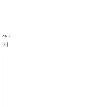
2026
×