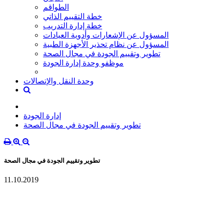
الطواقم
خطة التقييم الذاتي
خطة إدارة التدريب
المسؤول عن الإشعارات وأدوية العيادات
المسؤول عن نظام تحذير الأجهزة الطبية
تطوير وتقييم الجودة في مجال الصحة
موظفو وحدة إدارة الجودة
وحدة النقل والإتصالات
إدارة الجودة
تطوير وتقييم الجودة في مجال الصحة
تطوير وتقييم الجودة في مجال الصحة
11.10.2019