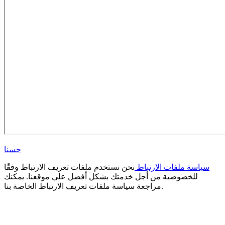
حسنا
سياسة ملفات الارتباط
نحن نستخدم ملفات تعريف الارتباط وفقًا
للخصوصية من أجل خدمتك بشكل أفضل على موقعنا. يمكنك
مراجعة سياسة ملفات تعريف الارتباط الخاصة بنا.