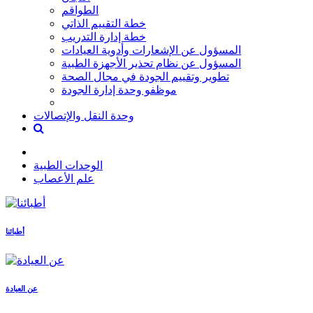
الطواقم
خطة التقييم الذاتي
خطة إدارة التدريب
المسؤول عن الإشعارات وأدوية العيادات
المسؤول عن نظام تحذير الأجهزة الطبية
تطوير وتقييم الجودة في مجال الصحة
موظفو وحدة إدارة الجودة
وحدة النقل والإتصالات
الوحدات الطبية
علم الأعصاب
أطبائنا
عن العيادة