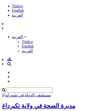
Türkçe
English
العربية
العربية
Türkçe
English
العربية
مديرة الصحة في ولاية تكيرداغ