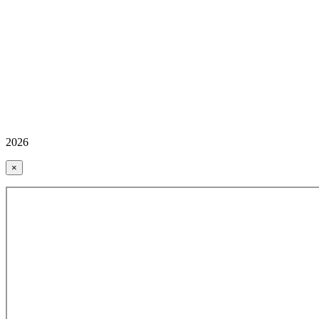
2026
×