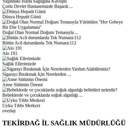
Çorlu Devlet Hastanemizde Başarılı ...
Dünya Hepatit Günü
Doğal Olan Normal Doğum Temasıyla ...
Bütün Acil durumlarda Tek Numara:112
Alo 191
Sağlık Ellerimizde
Sigarayı Bırakmak İçin Nerelerden ...
Anne Sütünün Önemi
Bebeklerde ve çocuklarda soğuk algınlığı ...
Uyku Tıbbı Merkezi
overlay
TEKİRDAĞ İL SAĞLIK MÜDÜRLÜĞÜ