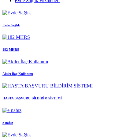
Evde Sağlık Hizmetleri
Evde Sağlık
182 MHRS
Akılcı İlaç Kullanımı
HASTA BAŞVURU BİLDİRİM SİSTEMİ
e-nabız