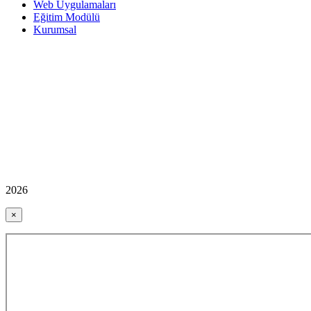
Web Uygulamaları
Eğitim Modülü
Kurumsal
2026
×