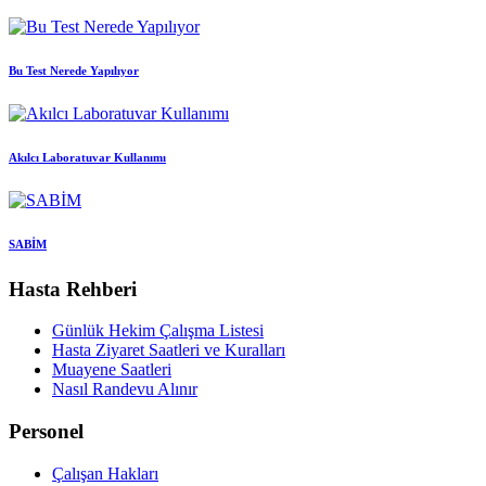
Bu Test Nerede Yapılıyor
Akılcı Laboratuvar Kullanımı
SABİM
Hasta Rehberi
Günlük Hekim Çalışma Listesi
Hasta Ziyaret Saatleri ve Kuralları
Muayene Saatleri
Nasıl Randevu Alınır
Personel
Çalışan Hakları