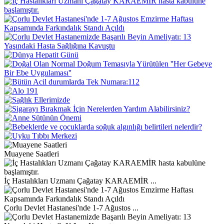
Muayene Saatleri
İç Hastalıkları Uzmanı Çağatay KARAEMİR ...
Çorlu Devlet Hastanesi'nde 1-7 Ağustos ...