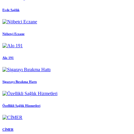
Evde Sağlık
Nöbetçi Eczane
Alo 191
Sigarayı Bırakma Hattı
Özellikli Sağlık Hizmetleri
CİMER