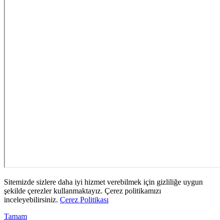
Sitemizde sizlere daha iyi hizmet verebilmek için gizliliğe uygun
şekilde çerezler kullanmaktayız. Çerez politikamızı
inceleyebilirsiniz.
Çerez Politikası
Tamam