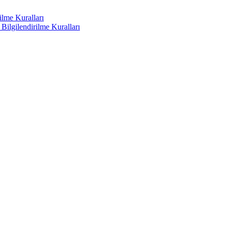
ilme Kuralları
ilgilendirilme Kuralları