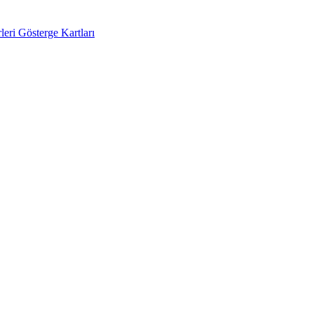
eri Gösterge Kartları