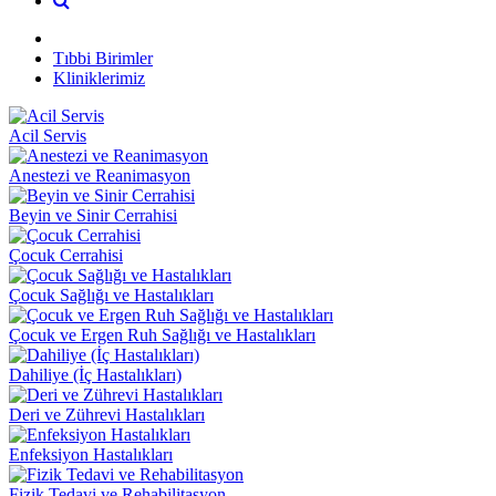
Tıbbi Birimler
Kliniklerimiz
Acil Servis
Anestezi ve Reanimasyon
Beyin ve Sinir Cerrahisi
Çocuk Cerrahisi
Çocuk Sağlığı ve Hastalıkları
Çocuk ve Ergen Ruh Sağlığı ve Hastalıkları
Dahiliye (İç Hastalıkları)
Deri ve Zührevi Hastalıkları
Enfeksiyon Hastalıkları
Fizik Tedavi ve Rehabilitasyon