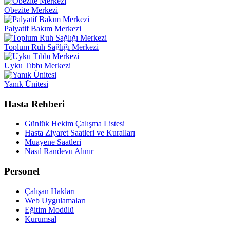
Obezite Merkezi
Palyatif Bakım Merkezi
Toplum Ruh Sağlığı Merkezi
Uyku Tıbbı Merkezi
Yanık Ünitesi
Hasta Rehberi
Günlük Hekim Çalışma Listesi
Hasta Ziyaret Saatleri ve Kuralları
Muayene Saatleri
Nasıl Randevu Alınır
Personel
Çalışan Hakları
Web Uygulamaları
Eğitim Modülü
Kurumsal