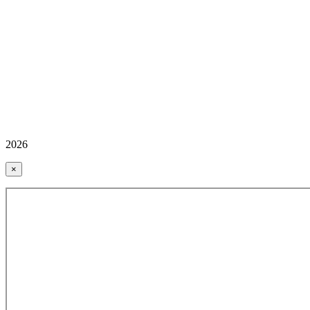
2026
×