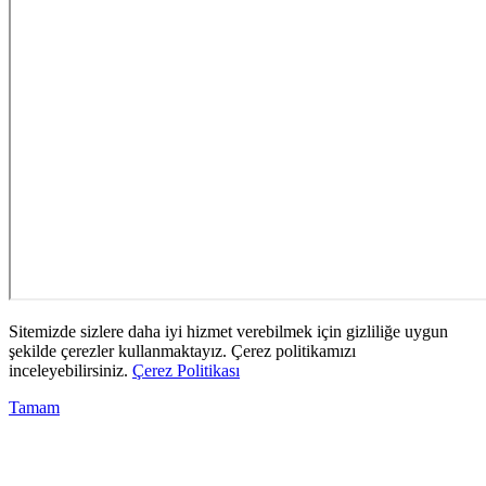
Sitemizde sizlere daha iyi hizmet verebilmek için gizliliğe uygun
şekilde çerezler kullanmaktayız. Çerez politikamızı
inceleyebilirsiniz.
Çerez Politikası
Tamam