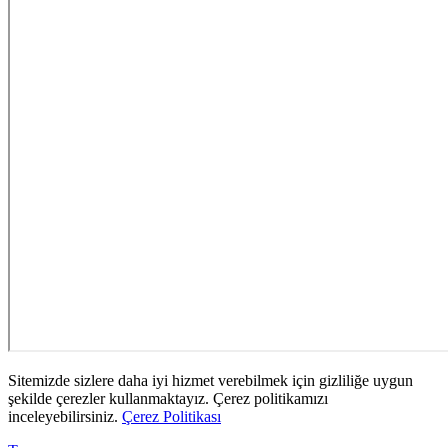
Sitemizde sizlere daha iyi hizmet verebilmek için gizliliğe uygun
şekilde çerezler kullanmaktayız. Çerez politikamızı
inceleyebilirsiniz.
Çerez Politikası