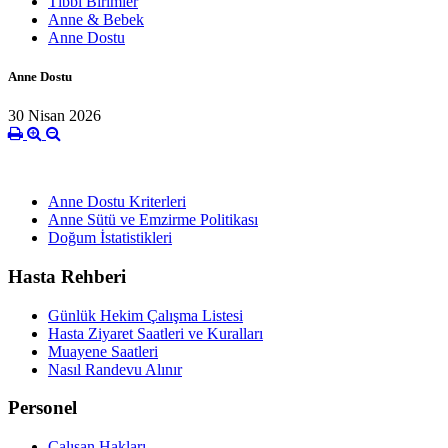
Tıbbi Birimler
Anne & Bebek
Anne Dostu
Anne Dostu
30 Nisan 2026
Anne Dostu Kriterleri
Anne Sütü ve Emzirme Politikası
Doğum İstatistikleri
Hasta Rehberi
Günlük Hekim Çalışma Listesi
Hasta Ziyaret Saatleri ve Kuralları
Muayene Saatleri
Nasıl Randevu Alınır
Personel
Çalışan Hakları