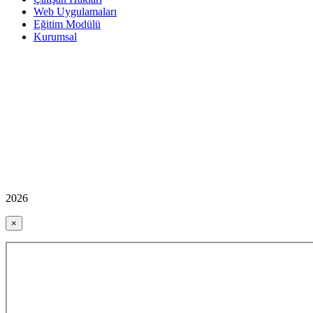
Web Uygulamaları
Eğitim Modülü
Kurumsal
2026
×