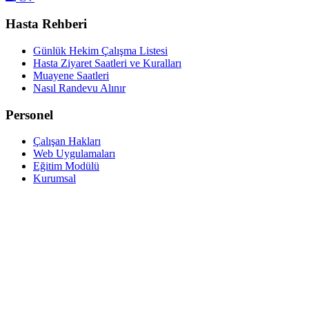
Hasta Rehberi
Günlük Hekim Çalışma Listesi
Hasta Ziyaret Saatleri ve Kuralları
Muayene Saatleri
Nasıl Randevu Alınır
Personel
Çalışan Hakları
Web Uygulamaları
Eğitim Modülü
Kurumsal