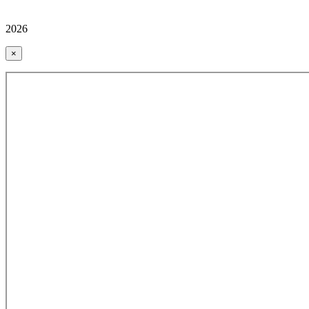
2026
×