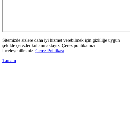
Sitemizde sizlere daha iyi hizmet verebilmek için gizliliğe uygun
şekilde çerezler kullanmaktayız. Çerez politikamızı
inceleyebilirsiniz.
Çerez Politikası
Tamam