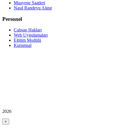
Muayene Saatleri
Nasıl Randevu Alınır
Personel
Çalışan Hakları
Web Uygulamaları
Eğitim Modülü
Kurumsal
2026
×