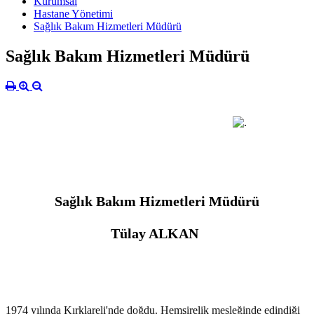
Kurumsal
Hastane Yönetimi
Sağlık Bakım Hizmetleri Müdürü
Sağlık Bakım Hizmetleri Müdürü
Sağlık Bakım Hizmetleri Müdürü
Tülay ALKAN
1974 yılında Kırklareli'nde doğdu. Hemşirelik mesleğinde edindiği