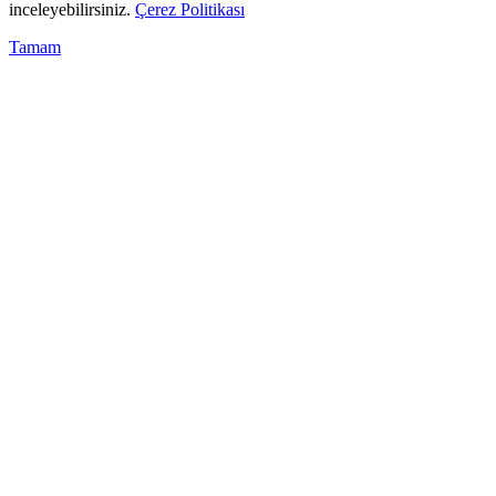
inceleyebilirsiniz.
Çerez Politikası
Tamam