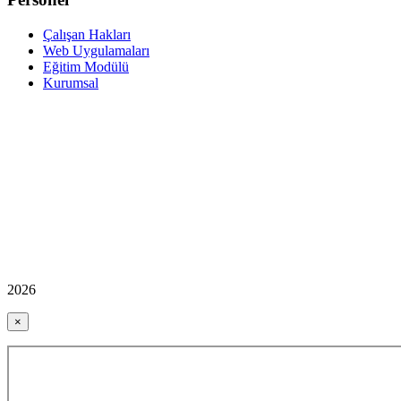
Çalışan Hakları
Web Uygulamaları
Eğitim Modülü
Kurumsal
2026
×