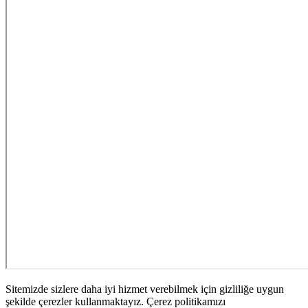
Sitemizde sizlere daha iyi hizmet verebilmek için gizliliğe uygun
şekilde çerezler kullanmaktayız. Çerez politikamızı