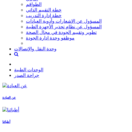
الطواقم
خطة التقييم الذاتي
خطة إدارة التدريب
المسؤول عن الإشعارات وأدوية العيادات
المسؤول عن نظام تحذير الأجهزة الطبية
تطوير وتقييم الجودة في مجال الصحة
موظفو وحدة إدارة الجودة
وحدة النقل والإتصالات
الوحدات الطبية
جراحة الصدر
عن العيادة
أطبائنا