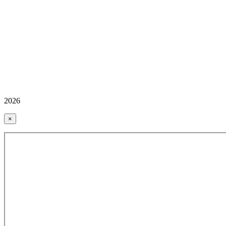
2026
×