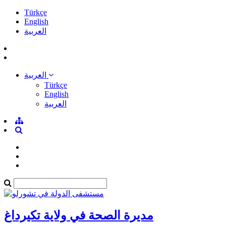
Türkçe
English
العربية
العربية
Türkçe
English
العربية
مديرة الصحة في ولاية تكيرداغ