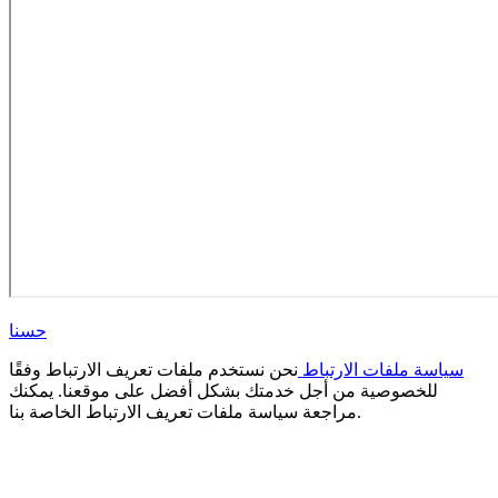
حسنا
سياسة ملفات الارتباط
نحن نستخدم ملفات تعريف الارتباط وفقًا
للخصوصية من أجل خدمتك بشكل أفضل على موقعنا. يمكنك
مراجعة سياسة ملفات تعريف الارتباط الخاصة بنا.