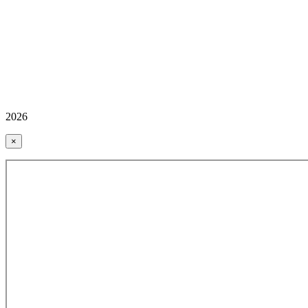
2026
×