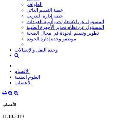
الطواقم
خطة التقييم الذاتي
خطة إدارة التدريب
المسؤول عن الإشعارات وأدوية العيادات
المسؤول عن نظام تحذير الأجهزة الطبية
تطوير وتقييم الجودة في مجال الصحة
موظفو وحدة إدارة الجودة
وحدة النقل والإتصالات
الأقسام
العلوم الطبية
الأعصاب
الأعصاب
11.10.2019