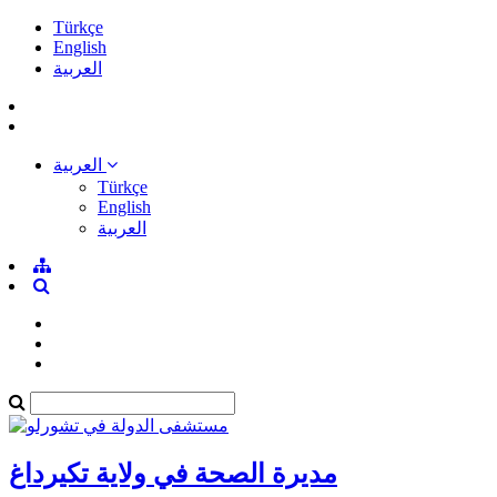
Türkçe
English
العربية
العربية
Türkçe
English
العربية
مديرة الصحة في ولاية تكيرداغ