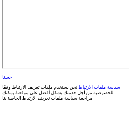
حسنا
سياسة ملفات الارتباط
نحن نستخدم ملفات تعريف الارتباط وفقًا
للخصوصية من أجل خدمتك بشكل أفضل على موقعنا. يمكنك
مراجعة سياسة ملفات تعريف الارتباط الخاصة بنا.