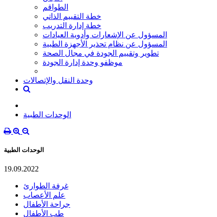
الطواقم
خطة التقييم الذاتي
خطة إدارة التدريب
المسؤول عن الإشعارات وأدوية العيادات
المسؤول عن نظام تحذير الأجهزة الطبية
تطوير وتقييم الجودة في مجال الصحة
موظفو وحدة إدارة الجودة
وحدة النقل والإتصالات
الوحدات الطبية
الوحدات الطبية
19.09.2022
غرفة الطوارئ
علم الأعصاب
جراحة الأطفال
طب الأطفال