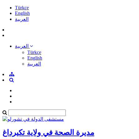
Türkçe
English
العربية
العربية
Türkçe
English
العربية
مديرة الصحة في ولاية تكيرداغ