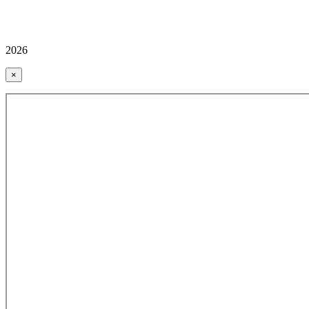
2026
×