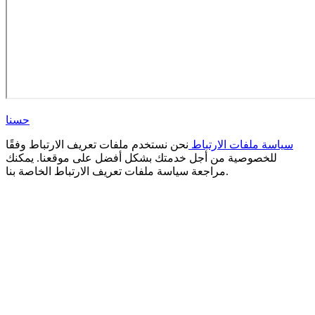
حسنا
سياسة ملفات الارتباط
نحن نستخدم ملفات تعريف الارتباط وفقًا
للخصوصية من أجل خدمتك بشكل أفضل على موقعنا. يمكنك
مراجعة سياسة ملفات تعريف الارتباط الخاصة بنا.