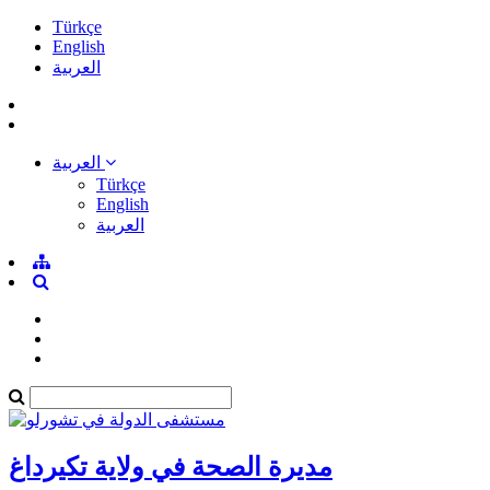
Türkçe
English
العربية
العربية
Türkçe
English
العربية
مديرة الصحة في ولاية تكيرداغ