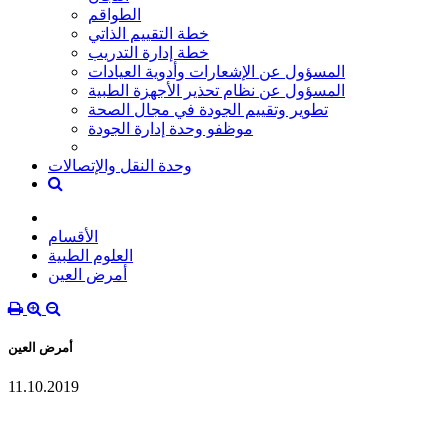
الطواقم
خطة التقييم الذاتي
خطة إدارة التدريب
المسؤول عن الإشعارات وأدوية العيادات
المسؤول عن نظام تحذير الأجهزة الطبية
تطوير وتقييم الجودة في مجال الصحة
موظفو وحدة إدارة الجودة
وحدة النقل والإتصالات
الأقسام
العلوم الطبية
أمرض العين
أمرض العين
11.10.2019