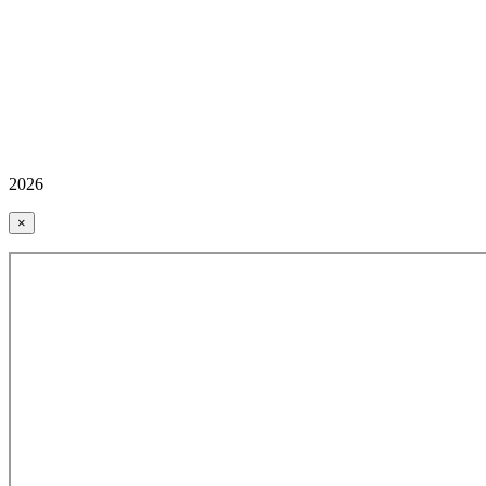
2026
×