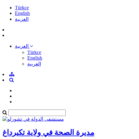
Türkçe
English
العربية
العربية
Türkçe
English
العربية
مديرة الصحة في ولاية تكيرداغ