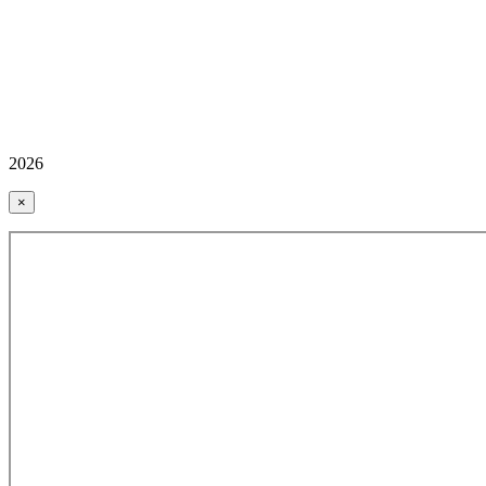
2026
×