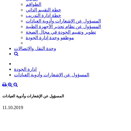
الطواقم
خطة التقييم الذاتي
خطة إدارة التدريب
المسؤول عن الإشعارات وأدوية العيادات
المسؤول عن نظام تحذير الأجهزة الطبية
تطوير وتقييم الجودة في مجال الصحة
موظفو وحدة إدارة الجودة
وحدة النقل والإتصالات
إدارة الجودة
المسؤول عن الإشعارات وأدوية العيادات
المسؤول عن الإشعارات وأدوية العيادات
11.10.2019