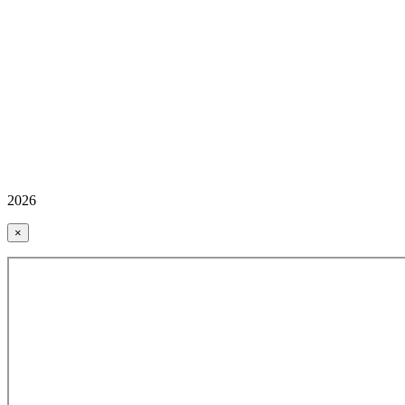
2026
×