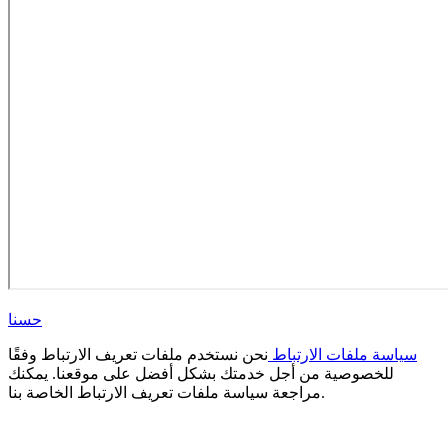
حسنا
سياسة ملفات الارتباط
نحن نستخدم ملفات تعريف الارتباط وفقًا
للخصوصية من أجل خدمتك بشكل أفضل على موقعنا. يمكنك
مراجعة سياسة ملفات تعريف الارتباط الخاصة بنا.