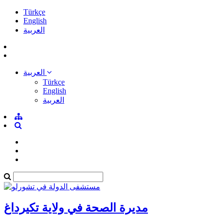
Türkçe
English
العربية
العربية
Türkçe
English
العربية
مديرة الصحة في ولاية تكيرداغ