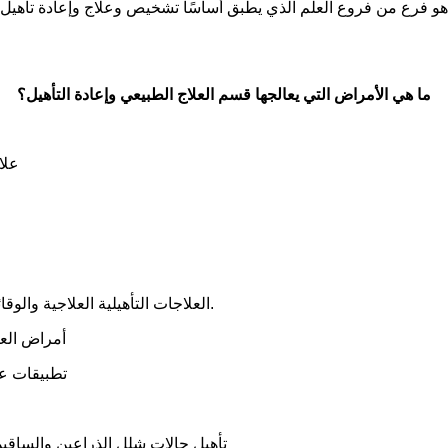
ما هي الأمراض التي يعالجها قسم العلاج الطبيعي وإعادة التأهيل؟
- ع
- العلاجات التأهيلية العلاجية والوقائية لإعادة الرياضي إلى الرياضة بأسرع ما يمكن بعد الإصابة الرياضية.
- أمراض ال
تطبيقات عل
- تأهيل حالات شلل الذراعين والساقي