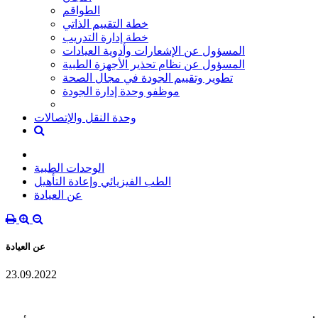
الطواقم
خطة التقييم الذاتي
خطة إدارة التدريب
المسؤول عن الإشعارات وأدوية العيادات
المسؤول عن نظام تحذير الأجهزة الطبية
تطوير وتقييم الجودة في مجال الصحة
موظفو وحدة إدارة الجودة
وحدة النقل والإتصالات
الوحدات الطبية
الطب الفيزيائي وإعادة التأهيل
عن العيادة
عن العيادة
23.09.2022