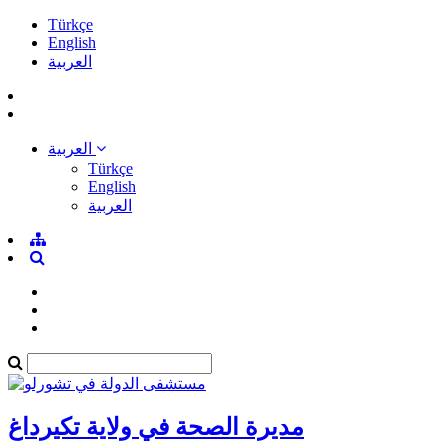
Türkçe
English
العربية
العربية
Türkçe
English
العربية
مديرة الصحة في ولاية تكيرداغ