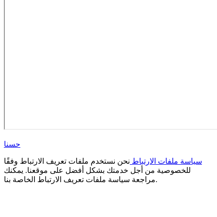
حسنا
سياسة ملفات الارتباط
نحن نستخدم ملفات تعريف الارتباط وفقًا
للخصوصية من أجل خدمتك بشكل أفضل على موقعنا. يمكنك
مراجعة سياسة ملفات تعريف الارتباط الخاصة بنا.