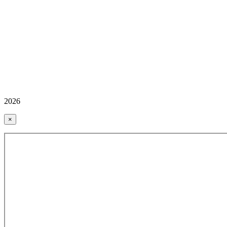
2026
×