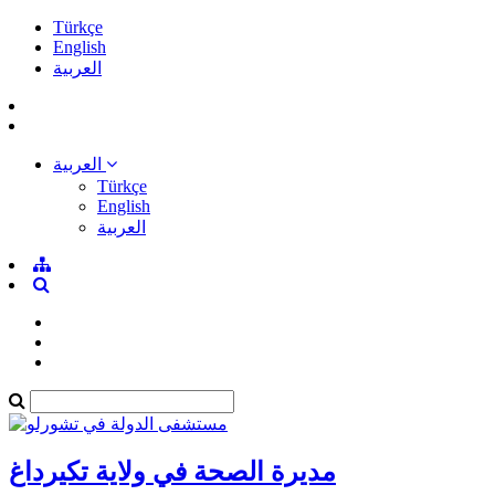
Türkçe
English
العربية
العربية
Türkçe
English
العربية
مديرة الصحة في ولاية تكيرداغ