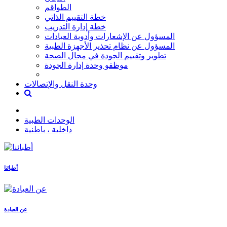
الطواقم
خطة التقييم الذاتي
خطة إدارة التدريب
المسؤول عن الإشعارات وأدوية العيادات
المسؤول عن نظام تحذير الأجهزة الطبية
تطوير وتقييم الجودة في مجال الصحة
موظفو وحدة إدارة الجودة
وحدة النقل والإتصالات
الوحدات الطبية
داخلية ، باطنية
أطبائنا
عن العيادة