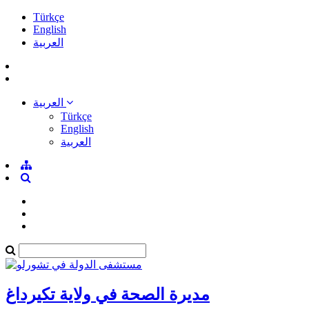
Türkçe
English
العربية
العربية
Türkçe
English
العربية
مديرة الصحة في ولاية تكيرداغ