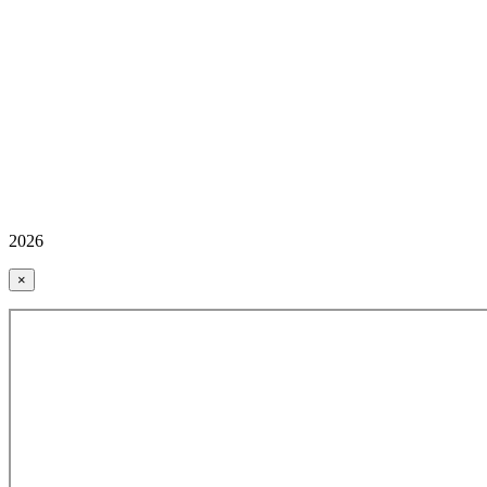
2026
×