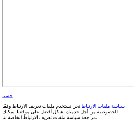
حسنا
سياسة ملفات الارتباط
نحن نستخدم ملفات تعريف الارتباط وفقًا
للخصوصية من أجل خدمتك بشكل أفضل على موقعنا. يمكنك
مراجعة سياسة ملفات تعريف الارتباط الخاصة بنا.