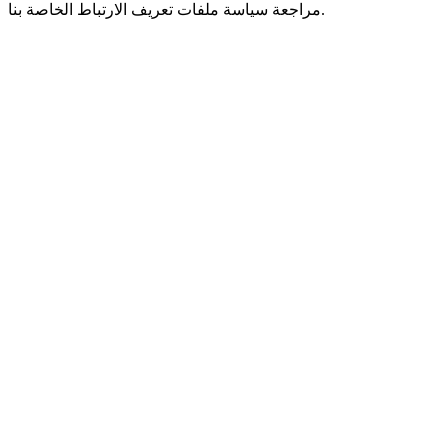
مراجعة سياسة ملفات تعريف الارتباط الخاصة بنا.