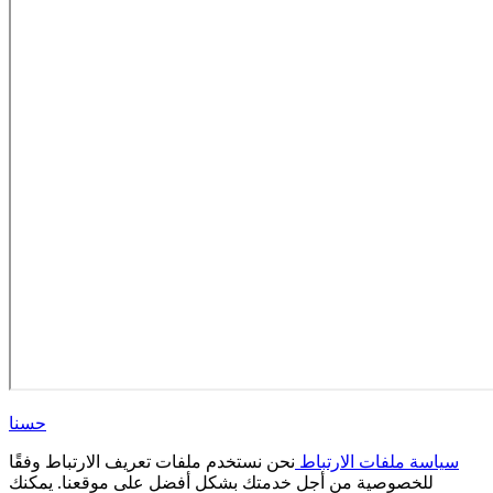
حسنا
سياسة ملفات الارتباط
نحن نستخدم ملفات تعريف الارتباط وفقًا
للخصوصية من أجل خدمتك بشكل أفضل على موقعنا. يمكنك