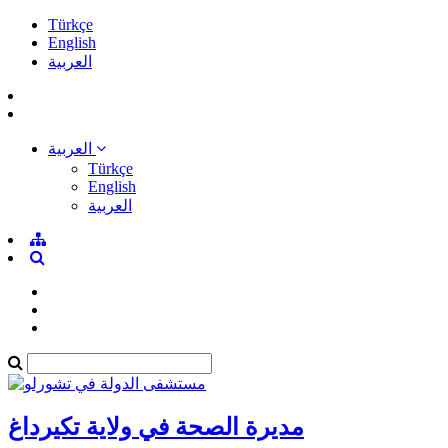
Türkçe
English
العربية
العربية
Türkçe
English
العربية
مديرة الصحة في ولاية تكيرداغ